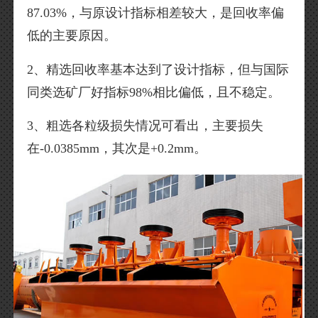
87.03%，与原设计指标相差较大，是回收率偏
低的主要原因。
2、精选回收率基本达到了设计指标，但与国际
同类选矿厂好指标98%相比偏低，且不稳定。
3、粗选各粒级损失情况可看出，主要损失
在-0.0385mm，其次是+0.2mm。