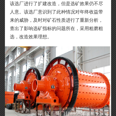
该选厂进行了扩建改造，但是选矿效果仍不尽
人意。该选厂意识到了此种情况对年终收益带
来的威胁，及时对矿石性质进行了重新分析，
查出了影响选矿指标的问题所在，采用粗磨粗
选，改造效果理想。