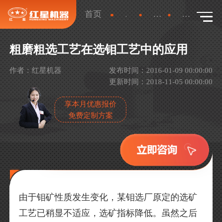
首页
新闻
行业新闻
详情
粗磨粗选工艺在选钼工艺中的应用
作者：红星机器
发布时间：2016-01-09 00:00:00
更新时间：2018-11-05 00:00:00
享本月优惠报价
免费定制方案
由于钼矿性质发生变化，某钼选厂原定的选矿
工艺已稍显不适应，选矿指标降低。虽然之后