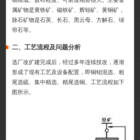
物组成、嵌布粒度、可磨度相差很大。主要金
属矿物是黄铁矿、磁铁矿、辉钼矿、黄铜矿，
脉石矿物是石英、长石、黑云母、方解石、绿
帘石等。
二、工艺流程及问题分析
选厂改扩建完成后，经过多年连续技改，逐渐
形成了现有工艺及设备配置，即铜钼混选、粗
尾选硫、集中精选、精尾选铜。工艺流程如下
图所示。