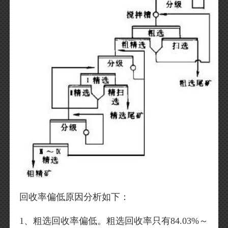
回收率偏低原因分析如下：
1、粗选回收率偏低。粗选回收率只有84.03%～