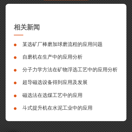
相关新闻
某选矿厂棒磨加球磨流程的应用问题
自磨机在生产中的应用分析
分子力学方法在矿物浮选工艺中的应用分析
超导磁选设备得到应用及发展
磁选法在选煤工艺中的应用
斗式提升机在水泥工业中的应用