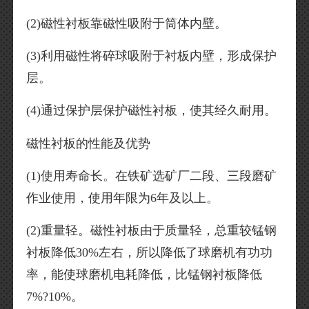
(2)磁性衬板靠磁性吸附于筒体内壁。
(3)利用磁性将碎球吸附于衬板内壁，形成保护
层。
(4)通过保护层保护磁性衬板，使其经久耐用。
磁性衬板的性能及优势
(1)使用寿命长。在铁矿选矿厂二段、三段磨矿
作业使用，使用年限为6年及以上。
(2)重量轻。磁性衬板由于质量轻，总重较锰钢
衬板降低30%左右，所以降低了球磨机有功功
率，能使球磨机电耗降低，比锰钢衬板降低
7%?10%。