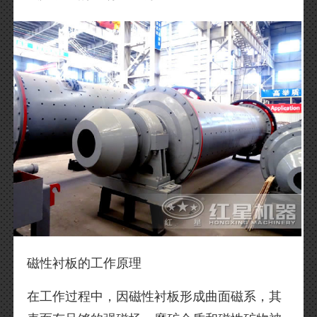
磁性衬板的工作原理
在工作过程中，因磁性衬板形成曲面磁系，其