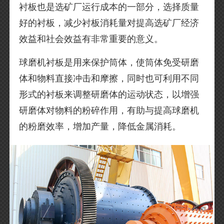
衬板也是选矿厂运行成本的一部分，选择质量
好的衬板，减少衬板消耗量对提高选矿厂经济
效益和社会效益有非常重要的意义。
球磨机衬板是用来保护筒体，使筒体免受研磨
体和物料直接冲击和摩擦，同时也可利用不同
形式的衬板来调整研磨体的运动状态，以增强
研磨体对物料的粉碎作用，有助与提高球磨机
的粉磨效率，增加产量，降低金属消耗。