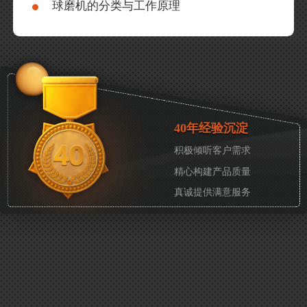
球磨机的分类与工作原理
40年经验沉淀
积极倾听客户需求
精心构建产品质量
真诚提供满意服务