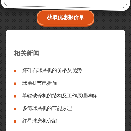
获取优惠报价单
相关新闻
煤矸石球磨机的价格及优势
球磨机节电措施
单辊破碎机的结构及工作原理详解
多筒球磨机的节能原理
红星球磨机介绍