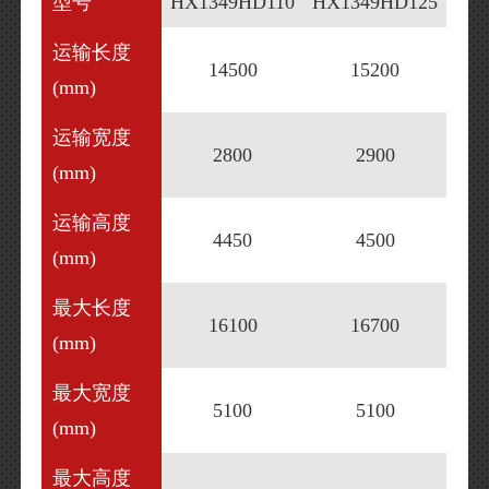
型号
HX1349HD110
HX1349HD125
运输长度
14500
15200
(mm)
运输宽度
2800
2900
(mm)
运输高度
4450
4500
(mm)
最大长度
16100
16700
(mm)
最大宽度
5100
5100
(mm)
最大高度