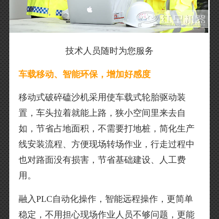
技术人员随时为您服务
车载移动、智能环保，增加好感度
移动式破碎磕沙机采用使车载式轮胎驱动装
置，车头拉着就能上路，狭小空间里来去自
如，节省占地面积，不需要打地桩，简化生产
线安装流程、方便现场转场作业，行走过程中
也对路面没有损害，节省基础建设、人工费
用。
融入PLC自动化操作，智能远程操作，更简单
稳定，不用担心现场作业人员不够问题，更能