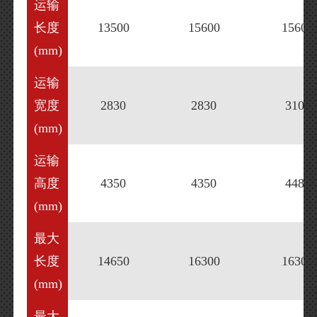
运输
长度
13500
15600
15600
(mm)
运输
宽度
2830
2830
3100
(mm)
运输
高度
4350
4350
4480
(mm)
最大
长度
14650
16300
16300
(mm)
最大