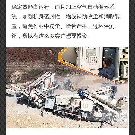
稳定效能高运行，而且加上空气自动循环系
统，加强机身密封性，增设辅助收尘和消噪装
置，避免作业中粉尘、噪音产生，过环保测
评，所以有这么多客户想要投资。