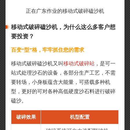
正在广东作业的移动式破碎磕沙机
移动式破碎磕沙机，为什么这么多客户想
要投资？
百变“型”格，牢牢抓住您的需求
移动式破碎磕沙机又叫
移动式破碎站
，是可一
站式处理沙石的设备，各部分生产工艺，不需
要转场，小身板蕴含大能量，可搭载多种机
型，更好的可对各种高低硬度沙石料进行破碎
磕沙。
破碎效果
机型配置