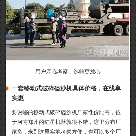
用户亲临考察，选购更放心
一套移动式破碎磕沙机具体价格，在线享
实惠
要说哪的移动式破碎磕沙机厂家性价比高，位
于河南郑州的红星机器就很不错，这里分布厂
家多，来到这里实地考察方便，也可以多个厂