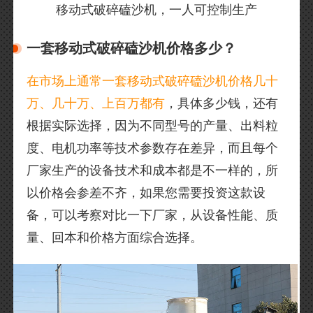
移动式破碎磕沙机，一人可控制生产
一套移动式破碎磕沙机价格多少？
在市场上通常一套移动式破碎磕沙机价格几十
万、几十万、上百万都有
，具体多少钱，还有
根据实际选择，因为不同型号的产量、出料粒
度、电机功率等技术参数存在差异，而且每个
厂家生产的设备技术和成本都是不一样的，所
以价格会参差不齐，如果您需要投资这款设
备，可以考察对比一下厂家，从设备性能、质
量、回本和价格方面综合选择。