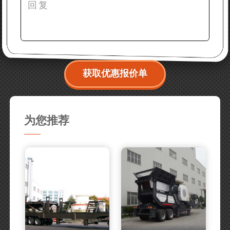
获取优惠报价单
为您推荐