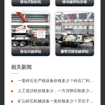
移动式制砂机
移动破碎站价格
移动式破碎站
履带式移动破碎站
相关新闻
一套碎石生产线设备价格多少？碎石厂利润有多大？
人工造沙机价格多少，一方河卵石制多少沙？
矿山碎石机械设备一套价格多少？开石子厂利润大吗？