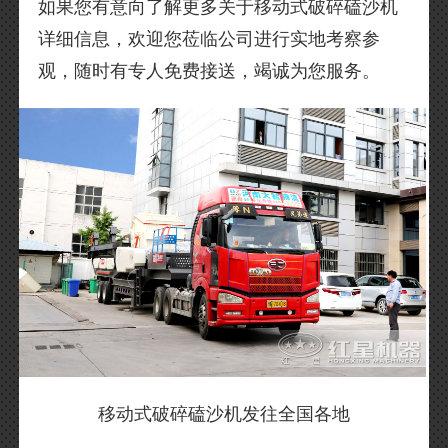
如果您有意向了解更多关于移动式破碎磕沙机
详细信息，欢迎您莅临公司进行实地考察参
观，随时有专人免费接送，竭诚为您服务。
移动式破碎磕沙机发往全国各地