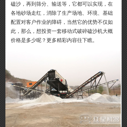
磕沙，再到筛分、输送等，它都可以实现，在
各地砂场走红，消除了生产场地、环境、基础
配置对客户作业的障碍，当然它的优势不仅如
此，那么，想投资一套移动式破碎磕沙机大概
价格是多少呢？更多精彩内容往下瞧。