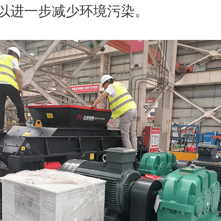
以进一步减少环境污染。