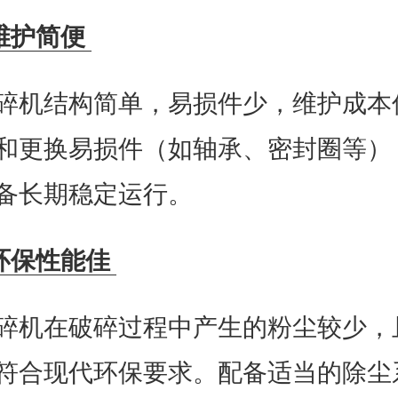
维护简便
碎机结构简单，易损件少，维护成本
和更换易损件（如轴承、密封圈等）
备长期稳定运行。
环保性能佳
碎机在破碎过程中产生的粉尘较少，
符合现代环保要求。配备适当的除尘