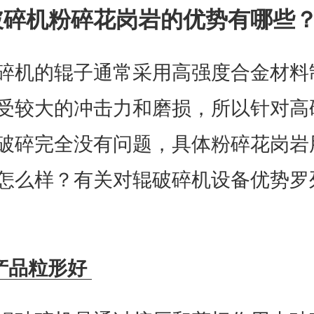
破碎机粉碎花岗岩的优势有哪些
碎机的辊子通常采用高强度合金材料
受较大的冲击力和磨损，所以针对高
破碎完全没有问题，具体粉碎花岗岩
怎么样？有关对辊破碎机设备优势罗
产品粒形好