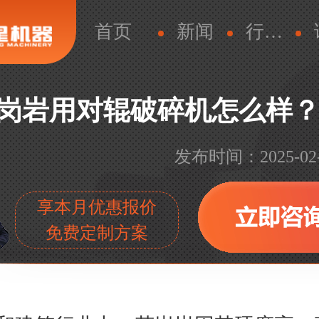
首页
新闻
行业新闻
岗岩用对辊破碎机怎么样
发布时间：2025-02-08
享本月优惠报价
免费定制方案