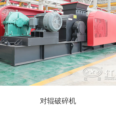
对辊破碎机