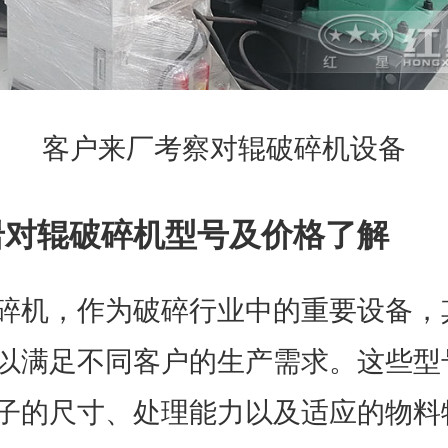
客户来厂考察对辊破碎机设备
岩对辊破碎机型号及价格了解
碎机，作为破碎行业中的重要设备，
以满足不同客户的生产需求。这些型
子的尺寸、处理能力以及适应的物料