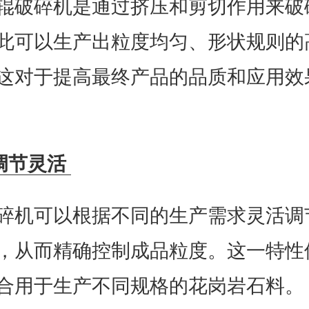
辊破碎机是通过挤压和剪切作用来破
此可以生产出粒度均匀、形状规则的
这对于提高最终产品的品质和应用效
调节灵活
碎机可以根据不同的生产需求灵活调
，从而精确控制成品粒度。这一特性
合用于生产不同规格的花岗岩石料。