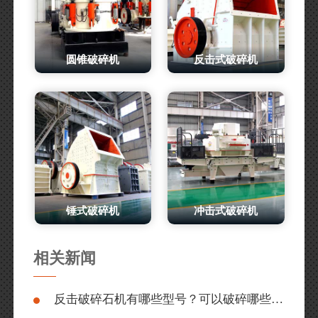
圆锥破碎机
反击式破碎机
锤式破碎机
冲击式破碎机
相关新闻
反击破碎石机有哪些型号？可以破碎哪些石头？