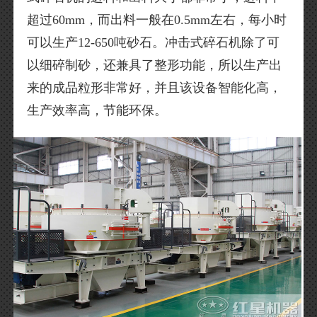
超过60mm，而出料一般在0.5mm左右，每小时
可以生产12-650吨砂石。冲击式碎石机除了可
以细碎制砂，还兼具了整形功能，所以生产出
来的成品粒形非常好，并且该设备智能化高，
生产效率高，节能环保。