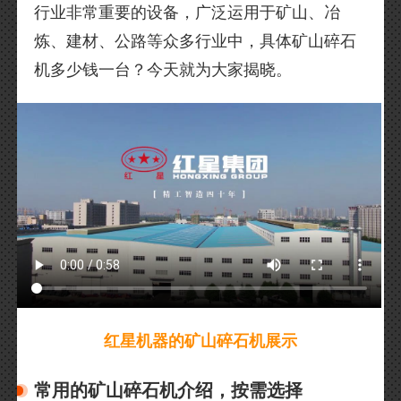
行业非常重要的设备，广泛运用于矿山、冶
炼、建材、公路等众多行业中，具体矿山碎石
机多少钱一台？今天就为大家揭晓。
红星机器的矿山碎石机展示
常用的矿山碎石机介绍，按需选择