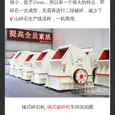
很小，低于25mm，所以有一个很大的特点，即
碎石一次成型，无需再进行二段破碎，减少了
矿山碎石生产线流程，一机两用。
锤式碎石机_
锤式破碎机
车间实拍图