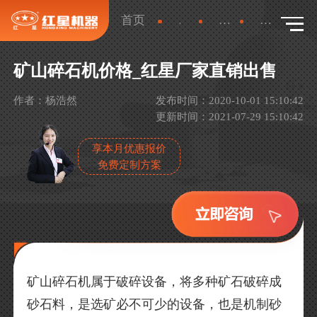
首页
新闻
行业新闻
详情
矿山碎石机价格_红星厂家直销出售
作者：杨浩然
发布时间：2020-10-01 15:10:42
更新时间：2021-07-29 15:10:42
享本月优惠报价
免费定制方案
矿山碎石机属于破碎设备，将多种矿石破碎成
砂石料，是选矿必不可少的设备，也是机制砂