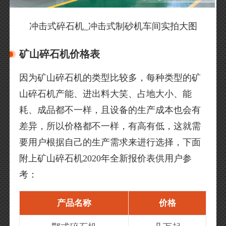
冲击式碎石机_冲击式制砂机车间实拍大图
矿山碎石机价格表
因为矿山碎石机的类型比较多，每种类型的矿
山碎石机产能、进出料大笑、占地大小、能
耗、成品都不一样，且设备的生产成本也会有
差异，所以价格都不一样，有高有低，这就需
要用户根据自己的生产需求来进行选择，下面
附上矿山碎石机2020年全新报价表供用户参
考：
产品名称
价格