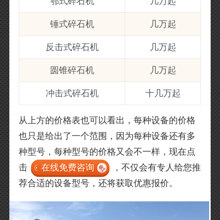
鄂式碎石机
几万起
锤式碎石机
几万起
反击式碎石机
几万起
圆锥碎石机
几万起
冲击式碎石机
十几万起
从上方的价格表也可以看出，每种设备的价格
也只是给出了一个范围，因为每种设备还有多
种型号，每种型号的价格又会不一样，现在点
击
在线免费咨询
，不仅会有专人给您推
荐合适的设备型号，还将获取优惠报价。