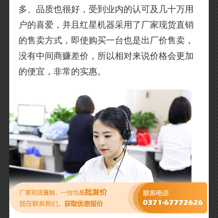
多、品质也很好，受到业内的认可及几十万用
户的喜爱，并且红星机器采用了厂家现货直销
的售卖方式，即使购买一台也是出厂价售卖，
没有中间商赚差价，所以相对来说价格会更加
的便宜，非常的实惠。