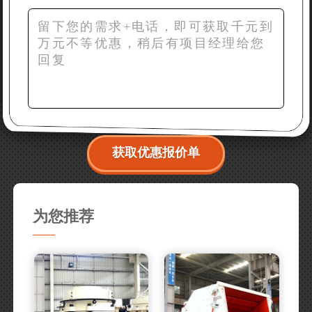
获取优惠报价单
为您推荐