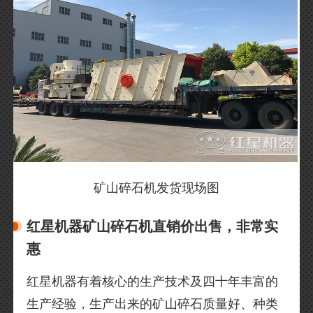
矿山碎石机发货现场图
红星机器矿山碎石机直销价出售，非常实
惠
红星机器有着核心的生产技术及四十年丰富的
生产经验，生产出来的矿山碎石质量好、种类