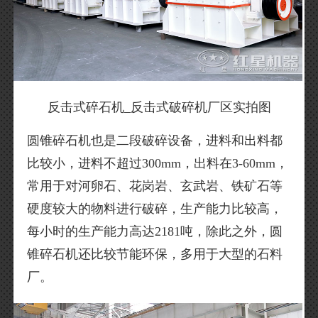
反击式碎石机_反击式破碎机厂区实拍图
圆锥碎石机也是二段破碎设备，进料和出料都
比较小，进料不超过300mm，出料在3-60mm，
常用于对河卵石、花岗岩、玄武岩、铁矿石等
硬度较大的物料进行破碎，生产能力比较高，
每小时的生产能力高达2181吨，除此之外，圆
锥碎石机还比较节能环保，多用于大型的石料
厂。