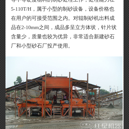
5-110T/H，属于小型的制砂设备，设备价格也
在用户的可接受范围之内。对辊制砂机出料成
品在2-10mm之间，成品多呈立方体状，针片状
含量少，质量也较为优异，非常适合新建砂石
厂和小型砂石厂投产使用。