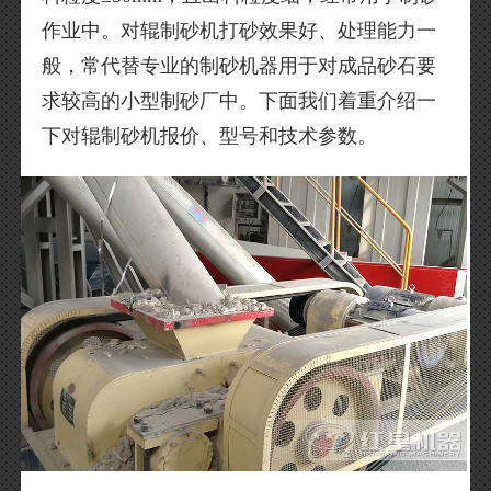
作业中。对辊制砂机打砂效果好、处理能力一
般，常代替专业的制砂机器用于对成品砂石要
求较高的小型制砂厂中。下面我们着重介绍一
下对辊制砂机报价、型号和技术参数。