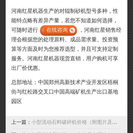
河南红星机器生产的对辊制砂机型号多种，性
能特点略有差异产量，若您不知道如何选择，
可随时进行
在线咨询
，河南红星销售经
理会根据您的处理原料、成品需求量、投资预
算等方面及时为您推荐选型，并且可支持定制
服务。河南红星机器现货直销，用户购机可享
出厂价优惠。
总部地址：中国郑州高新技术产业开发区梧桐
街与红松路交叉口中国高端矿机生产出口基地
园区
上一篇：
小型流动石料破碎机价格（附图片及现场视频）