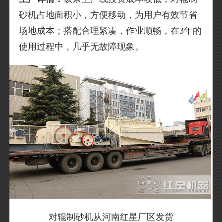
砂机占地面积小，方便移动，为用户有效节省
场地成本；搭配合理紧凑，作业顺畅，在3年的
使用过程中，几乎无故障现象。
对辊制砂机从河南红星厂区发货