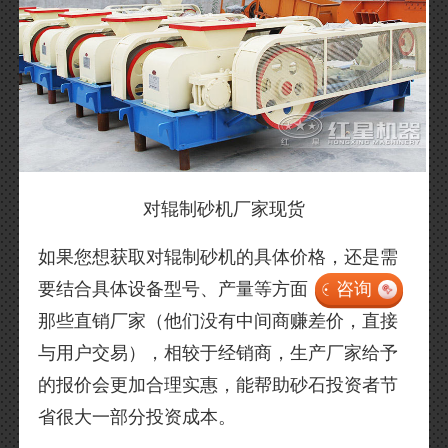
对辊制砂机厂家现货
如果您想获取对辊制砂机的具体价格，还是需
要结合具体设备型号、产量等方面
咨询
那些直销厂家（他们没有中间商赚差价，直接
与用户交易），相较于经销商，生产厂家给予
的报价会更加合理实惠，能帮助砂石投资者节
省很大一部分投资成本。