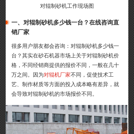
对辊制砂机工作现场图
一、对辊制砂机多少钱一台？在线咨询直
销厂家
很多用户朋友都会咨询：对辊制砂机多少钱一
台？其实在砂石机器市场上关于对辊制砂机价
格，不同经销商提供的报价不同，一般在几十
万之间。因为
对辊机厂家
不同，促使技术工
艺、制作材质等方面的投入成本略有差异，就
会导致对辊制砂机的市场报价不同。