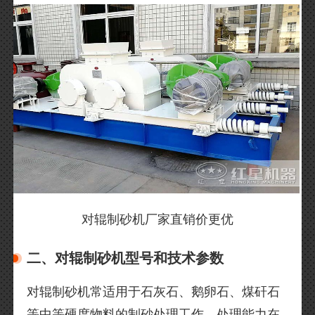
对辊制砂机厂家直销价更优
二、对辊制砂机型号和技术参数
对辊制砂机常适用于石灰石、鹅卵石、煤矸石
等中等硬度物料的制砂处理工作，处理能力在