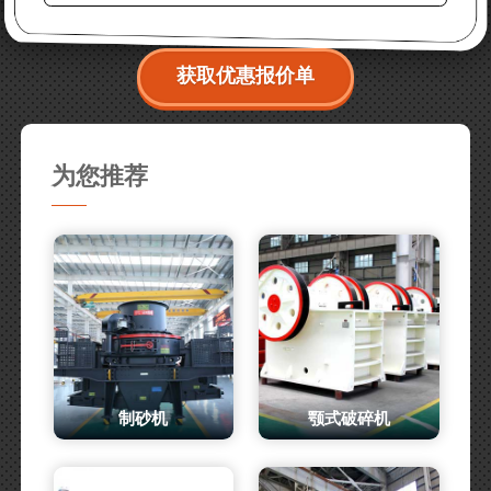
获取优惠报价单
为您推荐
制砂机
颚式破碎机