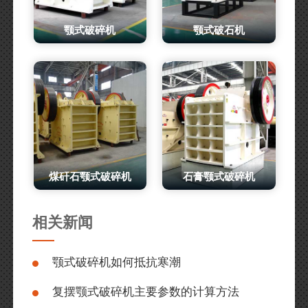
颚式破碎机
颚式破石机
煤矸石颚式破碎机
石膏颚式破碎机
相关新闻
颚式破碎机如何抵抗寒潮
复摆颚式破碎机主要参数的计算方法