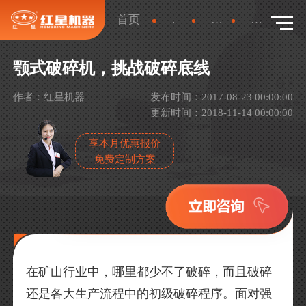
首页
新闻
产品新闻
详情
颚式破碎机，挑战破碎底线
作者：红星机器
发布时间：2017-08-23 00:00:00
更新时间：2018-11-14 00:00:00
享本月优惠报价
免费定制方案
在矿山行业中，哪里都少不了破碎，而且破碎
还是各大生产流程中的初级破碎程序。面对强