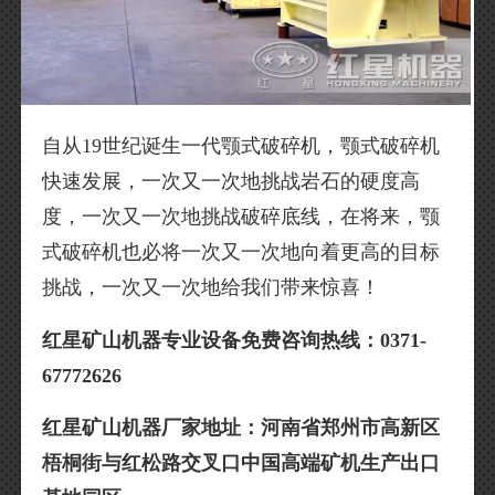
自从19世纪诞生一代颚式破碎机，颚式破碎机
快速发展，一次又一次地挑战岩石的硬度高
度，一次又一次地挑战破碎底线，在将来，颚
式破碎机也必将一次又一次地向着更高的目标
挑战，一次又一次地给我们带来惊喜！
红星矿山机器专业设备免费咨询热线：0371-
67772626
红星矿山机器厂家地址：河南省郑州市高新区
梧桐街与红松路交叉口中国高端矿机生产出口