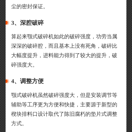
尘的密封保证。
3、深腔破碎
算起来颚式破碎机如此的破碎强度，功劳当属
深深的破碎腔，而且基本上没有死角，破碎比
大幅度提升，进料能力得到了较大的提升，破
碎强度大。
4、调整方便
颚式破碎机虽然破碎强度大，但是安装调节等
辅助等工序更为方便和快捷，主要源于新型的
楔块排料口设计取代了陈旧腐朽的垫片式调整
方式。