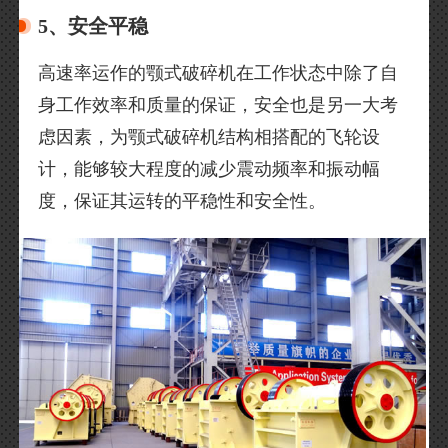
5、安全平稳
高速率运作的颚式破碎机在工作状态中除了自
身工作效率和质量的保证，安全也是另一大考
虑因素，为颚式破碎机结构相搭配的飞轮设
计，能够较大程度的减少震动频率和振动幅
度，保证其运转的平稳性和安全性。