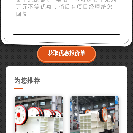
获取优惠报价单
为您推荐