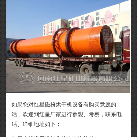
如果您对红星磁粉烘干机设备有购买意愿的
话，欢迎到红星厂家进行参观、考察，联系电
话、详细地址如下：