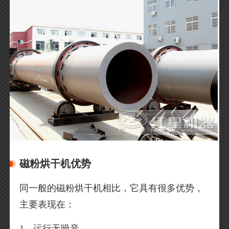
磁粉烘干机优势
同一般的磁粉烘干机相比，它具有很多优势，
主要表现在：
1、运行无噪音