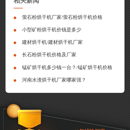
相关新闻
萤石粉烘干机厂家/萤石粉烘干机价格
小型矿粉烘干机价钱是多少
建材烘干机/建材烘干机厂家
长石粉烘干机价格及厂家
锰矿烘干机多少钱一台？/锰矿烘干机价格
河南水渣烘干机厂家哪家强？