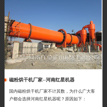
磁粉烘干机厂家--河南红星机器
国内磁粉烘干机厂家不计其数，为什么广大客
户都会选择河南红星机器呢？原因如下：