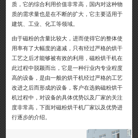
质，它的综合利用价值非常高，国内对这种物
质的需求量也是在不断的扩大，它主要适用于
建筑、工业、化工等领域。
由于磁粉的含量比较大，进而使得它的整体使
用率有了大幅度的递减，只有经过严格的烘干
工艺之后才能够被有效的利用，磁粉烘干机在
此过程中脱颖而出，它是一种行业内专业程度
高的设备，是由一般的烘干机经过严格的工艺
改进之后而形成的设备，客户在选购磁粉烘干
机过程中，对设备的具体优势以及厂家的关注
度非常高，下面对磁粉烘干机厂家以及优势进
行逐步的介绍。