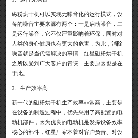
磁粉烘干机可以实现无噪音化的运行模式，设
备的噪音主要来源有两个：一是启动噪音，二
是运行噪音，它不仅严重影响着环保，同时对
人类的身心健康也有更大的危害，为此，消除
噪音就是当代需解决的事情，红星磁粉烘干机
之所以受到广大客户的青睐，主要原因也是在
于此。
2、生产效率高
新一代的磁粉烘干机生产效率非常高，主要是
在设备的制造过程中，优先采用了高配置的电
动机部件，因为优良的电动机是发挥设备效率
核心的部件，红星厂家本着对客户负责、对设