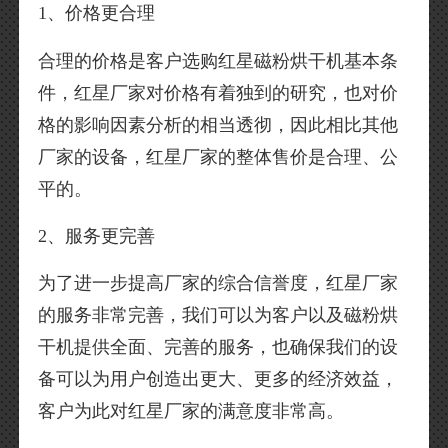
1、价格更合理
合理的价格是客户选购红星磁粉烘干机基本条
件，红星厂家对价格有着独到的研究，也对价
格的影响因素分析的相当透彻，因此相比其他
厂家的设备，红星厂家的整体售价是合理、公
平的。
2、服务更完善
为了进一步提高厂家的综合信誉度，红星厂家
的服务非常完善，我们可以为客户以及磁粉烘
干机提供全面、完善的服务，也确保我们的设
备可以为用户创造出更大、更多的经济效益，
客户为此对红星厂家的满意度非常高。