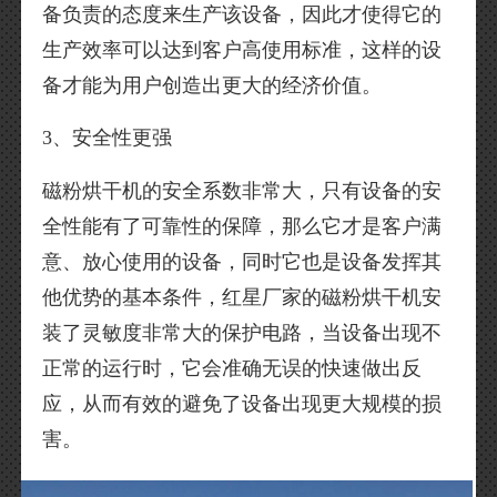
备负责的态度来生产该设备，因此才使得它的
生产效率可以达到客户高使用标准，这样的设
备才能为用户创造出更大的经济价值。
3、安全性更强
磁粉烘干机的安全系数非常大，只有设备的安
全性能有了可靠性的保障，那么它才是客户满
意、放心使用的设备，同时它也是设备发挥其
他优势的基本条件，红星厂家的磁粉烘干机安
装了灵敏度非常大的保护电路，当设备出现不
正常的运行时，它会准确无误的快速做出反
应，从而有效的避免了设备出现更大规模的损
害。