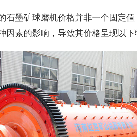
的石墨矿球磨机价格并非一个固定值
种因素的影响，导致其价格呈现以下