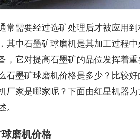
通常需要经过选矿处理后才被应用到
，其中石墨矿球磨机是其加工过程中
备，它对提高石墨矿的品位发挥着重
么石墨矿球磨机价格是多少？比较好
机厂家是哪家呢？下面由红星机器为
述。
矿球磨机价格