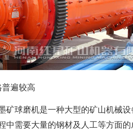
格普遍较高
墨矿球磨机是一种大型的矿山机械设
程中需要大量的钢材及人工等方面的