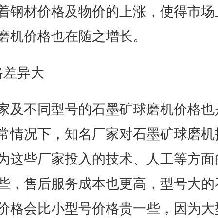
着钢材价格及物价的上涨，使得市场
磨机价格也在随之增长。
格差异大
家及不同型号的石墨矿球磨机价格也
常情况下，知名厂家对石墨矿球磨机
为这些厂家投入的技术、人工等方面
些，售后服务成本也更高，型号大的
价格会比小型号价格贵一些，因为大