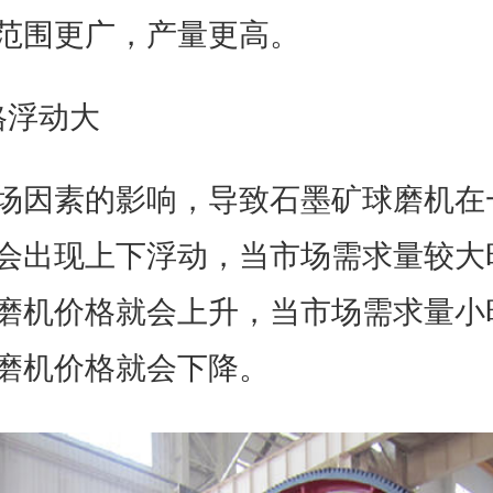
范围更广，产量更高。
格浮动大
场因素的影响，导致石墨矿球磨机在
会出现上下浮动，当市场需求量较大
磨机价格就会上升，当市场需求量小
磨机价格就会下降。