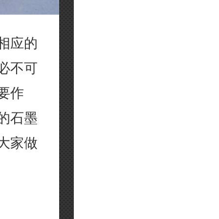
相应的
必不可
要作
的石墨
大家做