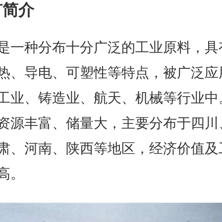
矿简介
是一种分布十分广泛的工业原料，具
热、导电、可塑性等特点，被广泛应
工业、铸造业、航天、机械等行业中
资源丰富、储量大，主要分布于四川
肃、河南、陕西等地区，经济价值及
高。