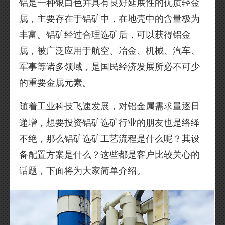
铝是一种银白色并具有良好延展性的优质轻金
属，主要存在于铝矿中，在地壳中的含量极为
丰富。铝矿经过合理选矿后，可以获得铝金
属，被广泛应用于航空、冶金、机械、汽车、
军事等诸多领域，是国民经济发展所必不可少
的重要金属元素。
随着工业科技飞速发展，对铝金属需求量逐日
递增，想要投资铝矿选矿行业的朋友也是络绎
不绝，那么铝矿选矿工艺流程是什么呢？其设
备配置方案是什么？这些都是客户比较关心的
话题，下面将为大家简单介绍。