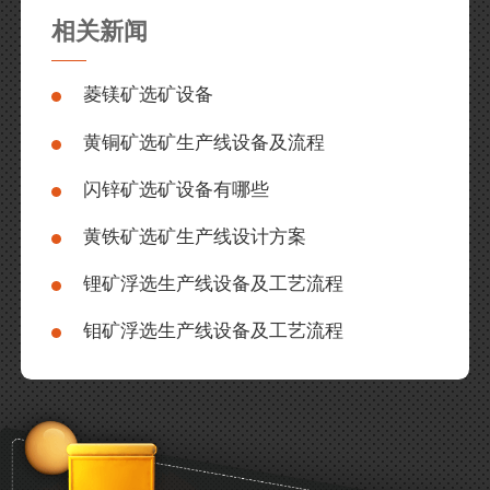
相关新闻
菱镁矿选矿设备
黄铜矿选矿生产线设备及流程
闪锌矿选矿设备有哪些
黄铁矿选矿生产线设计方案
锂矿浮选生产线设备及工艺流程
钼矿浮选生产线设备及工艺流程