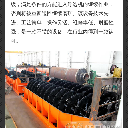
级，满足条件的方能进入浮选机内继续作业，
否则将被重新送回继续磨矿。该设备技术先
进、工艺简单、操作灵活、维修率低、耐磨性
强，是一款不错的设备，在行业内得到一致认
可。