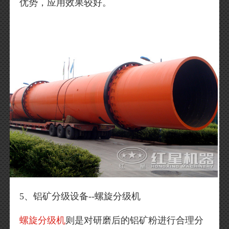
优势，应用效果较好。
5、铝矿分级设备--螺旋分级机
螺旋分级机
则是对研磨后的铝矿粉进行合理分