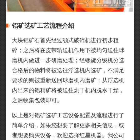
铝矿选矿工艺流程介绍
大块铝矿石首先经过颚式破碎机进行初步粗
碎；之后将在皮带输送机作用下被均匀送往球
磨机内做进一步研磨处理；经螺旋分级机分选
合格后的物料将被送往浮选机内选矿，不满足
要求的则被重新送回球磨机内磨矿；从浮选机
内出来的铝精矿将被送往烘干机内脱水干燥，
之后收集包装即可。
以上是对铝矿选矿工艺设备配置及流程进行了
简单介绍，如果您想要了解更多相关信息，或
者想要购买设备，欢迎选择红星机器。我公司