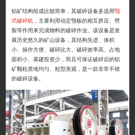
铝矿结构组成比较简单，其破碎设备多选用
颚
式破碎机
，主要利用动定颚板的相互挤压、劈
裂等作用来完成物料的破碎作业。该设备是发
展历史悠久的矿山设备，其结构先进、体积
小、操作方便、破碎比大、破碎效率高、占地
面积小、基建投资少，而且可保证破碎后的铝
矿颗粒质地均匀、粒型美观，是一款非常不错
的破碎设备。