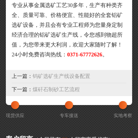
专业从事金属选矿工艺30多年，生产有种类齐
全、质量可靠、价格便宜、性能好的全套铝矿
选矿设备，并且会有专业工程师为您量身定制
经济合理的铝矿选矿生产线，令您感到物超所
值，为您带来更大利润，欢迎大家随时了解！
24小时免费咨询热线：
0371-67772626
。
上一篇：
钨矿选矿生产线设备配置
下一篇：
煤矸石制砂工艺流程
现货供应
专车接送
实地考察