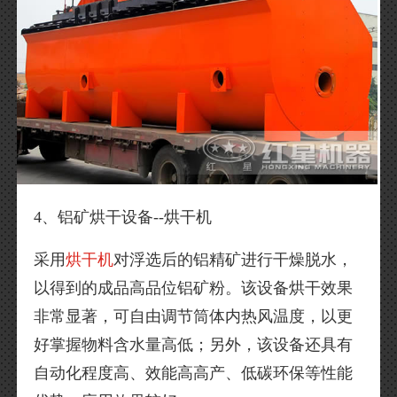
4、铝矿烘干设备--烘干机
采用
烘干机
对浮选后的铝精矿进行干燥脱水，
以得到的成品高品位铝矿粉。该设备烘干效果
非常显著，可自由调节筒体内热风温度，以更
好掌握物料含水量高低；另外，该设备还具有
自动化程度高、效能高高产、低碳环保等性能