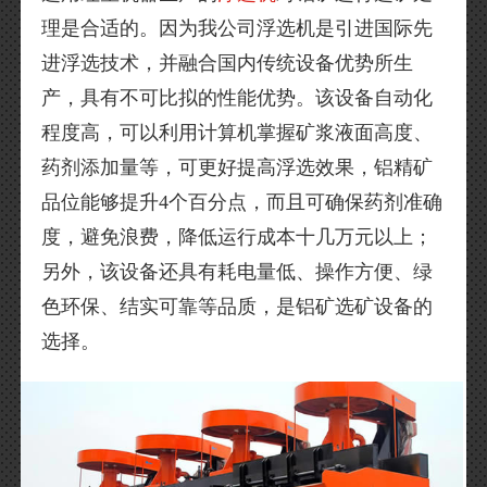
理是合适的。因为我公司浮选机是引进国际先
进浮选技术，并融合国内传统设备优势所生
产，具有不可比拟的性能优势。该设备自动化
程度高，可以利用计算机掌握矿浆液面高度、
药剂添加量等，可更好提高浮选效果，铝精矿
品位能够提升4个百分点，而且可确保药剂准确
度，避免浪费，降低运行成本十几万元以上；
另外，该设备还具有耗电量低、操作方便、绿
色环保、结实可靠等品质，是铝矿选矿设备的
选择。