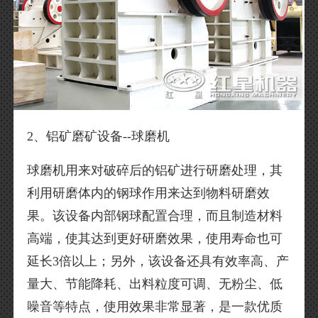
2、铝矿磨矿设备--球磨机
球磨机用来对破碎后的铝矿进行研磨处理，其
利用研磨体内的钢球作用来达到物料研磨效
果。该设备内部钢球配置合理，而且制造材料
高端，使其达到更好研磨效果，使用寿命也可
延长3倍以上；另外，该设备还具有效率高、产
量大、节能降耗、出料粒度可调、无粉尘、低
噪音等特点，使用效果非常显著，是一款优质