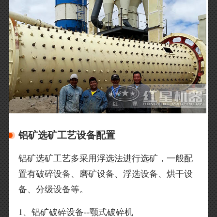
铝矿选矿工艺设备配置
铝矿选矿工艺多采用浮选法进行选矿，一般配
置有破碎设备、磨矿设备、浮选设备、烘干设
备、分级设备等。
1、铝矿破碎设备--颚式破碎机