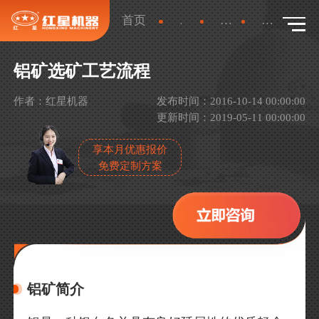
首页
新闻
行业新闻
详情
铝矿选矿工艺流程
作者：红星机器
发布时间：2016-10-14 00:00:00
更新时间：2019-05-11 00:00:00
享本月优惠报价
免费定制方案
铝矿简介